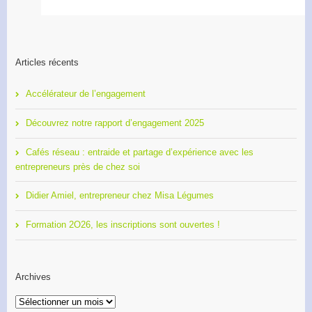
Articles récents
Accélérateur de l’engagement
Découvrez notre rapport d’engagement 2025
Cafés réseau : entraide et partage d’expérience avec les
entrepreneurs près de chez soi
Didier Amiel, entrepreneur chez Misa Légumes
Formation 2O26, les inscriptions sont ouvertes !
Archives
Archives