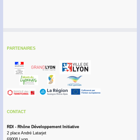
PARTENAIRES
CONTACT
RDI - Rhône Développement Initiative
2 place André Latarjet
69008 Lyon