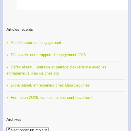
Articles récents
Accélérateur de l’engagement
Découvrez notre rapport d’engagement 2025
Cafés réseau : entraide et partage d’expérience avec les
entrepreneurs près de chez soi
Didier Amiel, entrepreneur chez Misa Légumes
Formation 2O26, les inscriptions sont ouvertes !
Archives
Archives