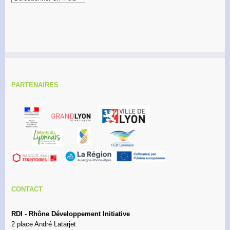
PARTENAIRES
CONTACT
RDI - Rhône Développement Initiative
2 place André Latarjet