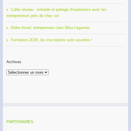
Cafés réseau : entraide et partage d’expérience avec les
entrepreneurs près de chez soi
Didier Amiel, entrepreneur chez Misa Légumes
Formation 2O26, les inscriptions sont ouvertes !
Archives
Archives
PARTENAIRES