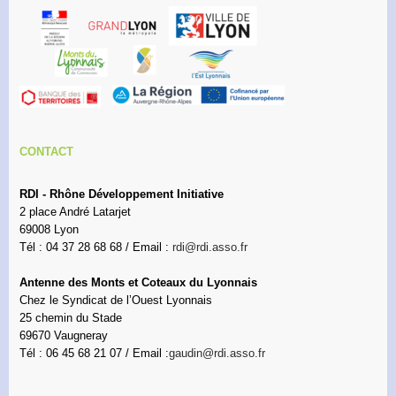
CONTACT
RDI - Rhône Développement Initiative
2 place André Latarjet
69008 Lyon
Tél : 04 37 28 68 68 / Email :
rdi@rdi.asso.fr
Antenne des Monts et Coteaux du Lyonnais
Chez le Syndicat de l’Ouest Lyonnais
25 chemin du Stade
69670 Vaugneray
Tél : 06 45 68 21 07 / Email :
gaudin@rdi.asso.fr