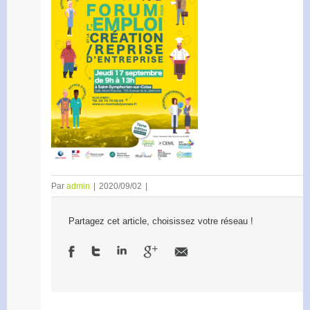
Par
admin
|
2020/09/02
|
Partagez cet article, choisissez votre réseau !