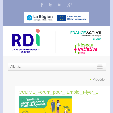
Aller à...
Précédent
CCDML_Forum_pour_l’Emploi_Flyer_1