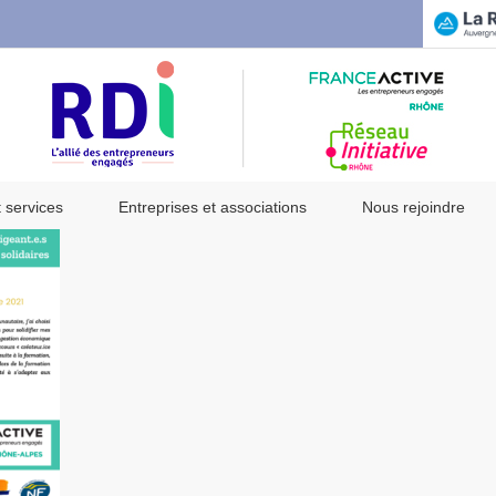
t services
Entreprises et associations
Nous rejoindre