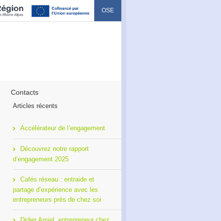
OSE
Contacts
Articles récents
Accélérateur de l’engagement
Découvrez notre rapport
d’engagement 2025
Cafés réseau : entraide et
partage d’expérience avec les
entrepreneurs près de chez soi
Didier Amiel, entrepreneur chez