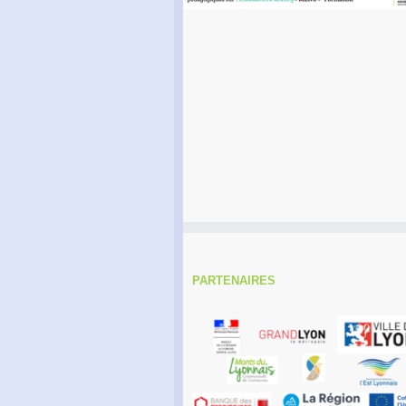
PARTENAIRES