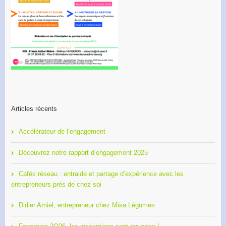
Articles récents
Accélérateur de l’engagement
Découvrez notre rapport d’engagement 2025
Cafés réseau : entraide et partage d’expérience avec les
entrepreneurs près de chez soi
Didier Amiel, entrepreneur chez Misa Légumes