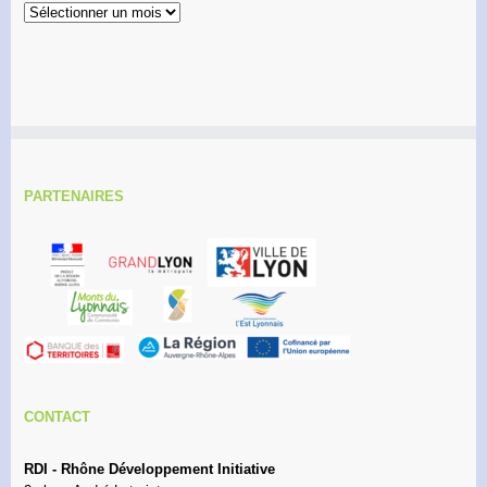
Archives
PARTENAIRES
CONTACT
RDI - Rhône Développement Initiative