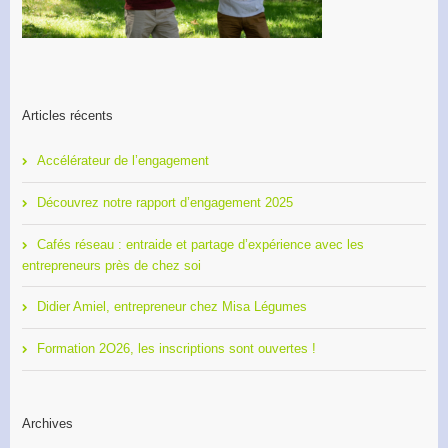
Articles récents
Accélérateur de l’engagement
Découvrez notre rapport d’engagement 2025
Cafés réseau : entraide et partage d’expérience avec les
entrepreneurs près de chez soi
Didier Amiel, entrepreneur chez Misa Légumes
Formation 2O26, les inscriptions sont ouvertes !
Archives