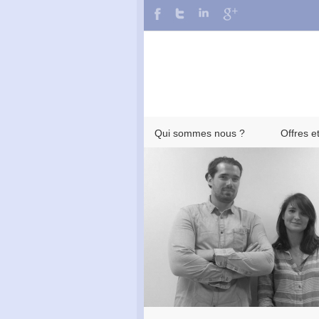
Qui sommes nous ?
Offres e