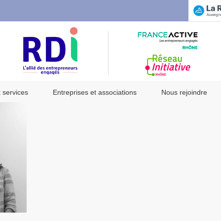
t services
Entreprises et associations
Nous rejoindre