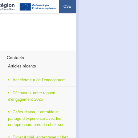
OSE
Contacts
Articles récents
Accélérateur de l’engagement
Découvrez notre rapport
d’engagement 2025
Cafés réseau : entraide et
partage d’expérience avec les
entrepreneurs près de chez soi
Didier Amiel, entrepreneur chez