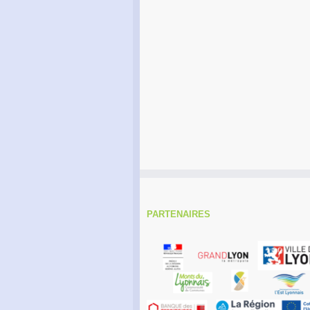
PARTENAIRES