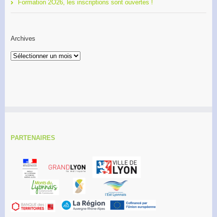
Formation 2O26, les inscriptions sont ouvertes !
Archives
Archives
PARTENAIRES