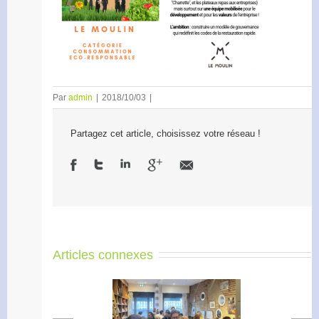
Par
admin
|
2018/10/03
|
Partagez cet article, choisissez votre réseau !
Articles connexes