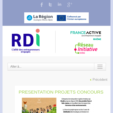
Aller à...
Précédent
PRESENTATION PROJETS CONCOURS