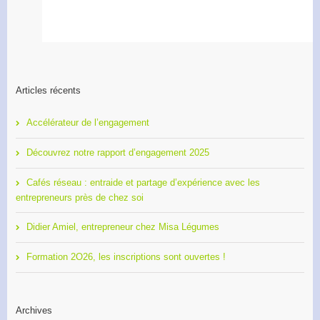
Articles récents
Accélérateur de l’engagement
Découvrez notre rapport d’engagement 2025
Cafés réseau : entraide et partage d’expérience avec les
entrepreneurs près de chez soi
Didier Amiel, entrepreneur chez Misa Légumes
Formation 2O26, les inscriptions sont ouvertes !
Archives