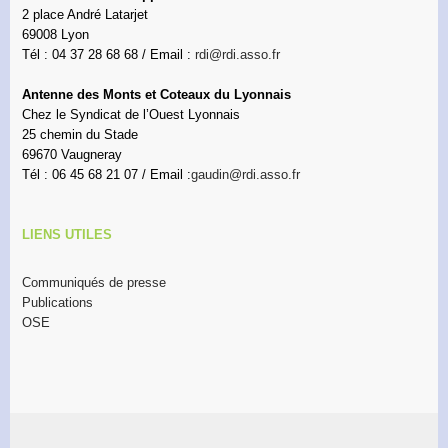
2 place André Latarjet
69008 Lyon
Tél : 04 37 28 68 68 / Email :
rdi@rdi.asso.fr
Antenne des Monts et Coteaux du Lyonnais
Chez le Syndicat de l’Ouest Lyonnais
25 chemin du Stade
69670 Vaugneray
Tél : 06 45 68 21 07 / Email :
gaudin@rdi.asso.fr
LIENS UTILES
Communiqués de presse
Publications
OSE