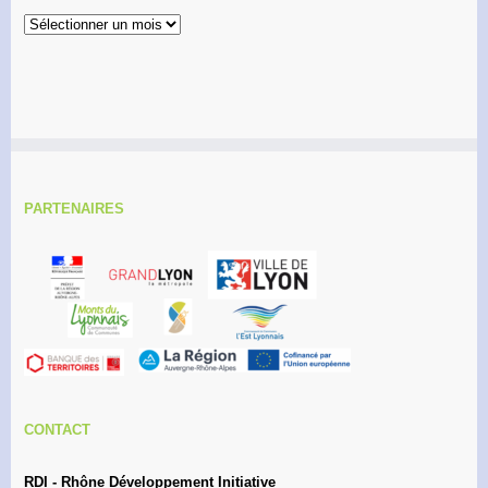
Archives
PARTENAIRES
CONTACT
RDI - Rhône Développement Initiative