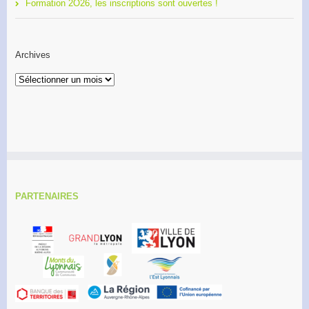
Formation 2O26, les inscriptions sont ouvertes !
Archives
Archives
PARTENAIRES