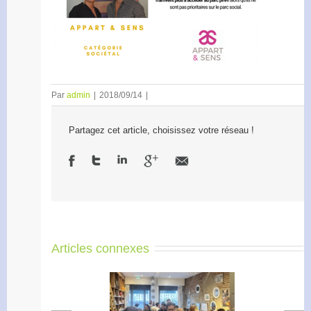
Par
admin
|
2018/09/14
|
Partagez cet article, choisissez votre réseau !
Articles connexes