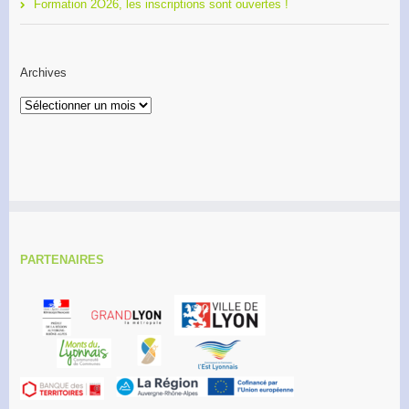
Formation 2O26, les inscriptions sont ouvertes !
Archives
Archives
PARTENAIRES