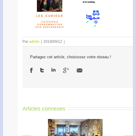
Par
admin
|
2018/09/12
|
Partagez cet article, choisissez votre réseau !
Articles connexes