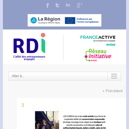
Aller à...
Précédent
3