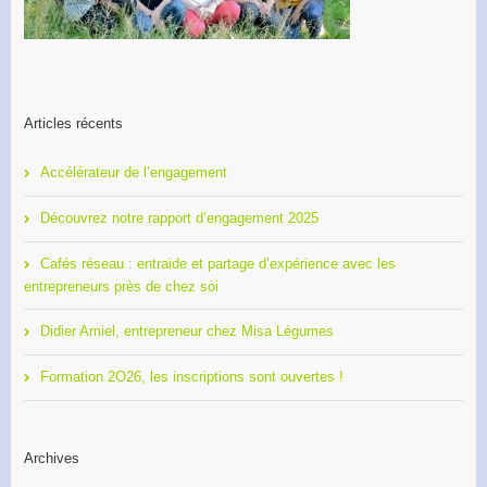
Articles récents
Accélérateur de l’engagement
Découvrez notre rapport d’engagement 2025
Cafés réseau : entraide et partage d’expérience avec les
entrepreneurs près de chez soi
Didier Amiel, entrepreneur chez Misa Légumes
Formation 2O26, les inscriptions sont ouvertes !
Archives