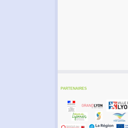
PARTENAIRES