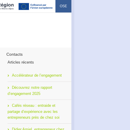
OSE
Contacts
Articles récents
Accélérateur de l’engagement
Découvrez notre rapport
d’engagement 2025
Cafés réseau : entraide et
partage d’expérience avec les
entrepreneurs près de chez soi
Didier Amiel, entrepreneur chez