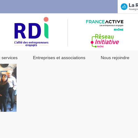
t services
Entreprises et associations
Nous rejoindre