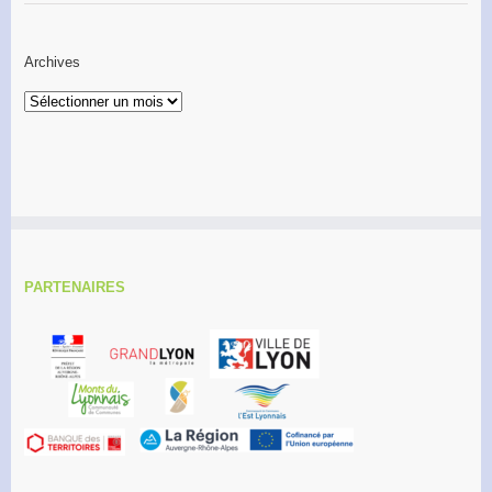
Archives
Archives
PARTENAIRES