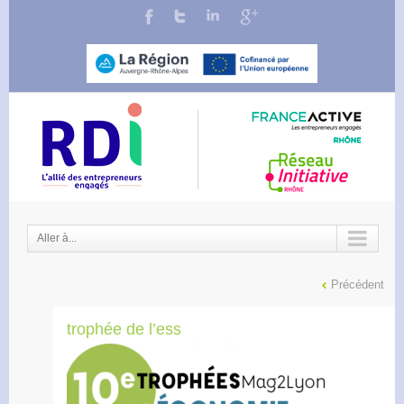
Aller à...
Précédent
trophée de l’ess