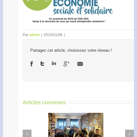
Par
admin
|
2019/11/08
|
Partagez cet article, choisissez votre réseau !
Articles connexes
Next
Previous