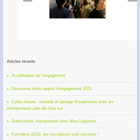
Apéro Réseau des
Accélérateur de
entrepreneurs
l’engagement
Articles récents
Accélérateur de l’engagement
Découvrez notre rapport d’engagement 2025
Cafés réseau : entraide et partage d’expérience avec les
entrepreneurs près de chez soi
Didier Amiel, entrepreneur chez Misa Légumes
Formation 2O26, les inscriptions sont ouvertes !