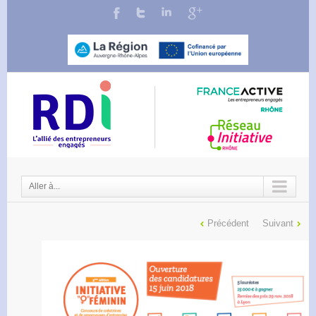
Aller à...
Précédent
Suivant