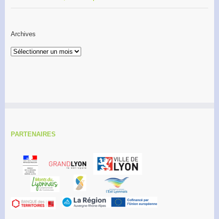
Archives
Archives
PARTENAIRES