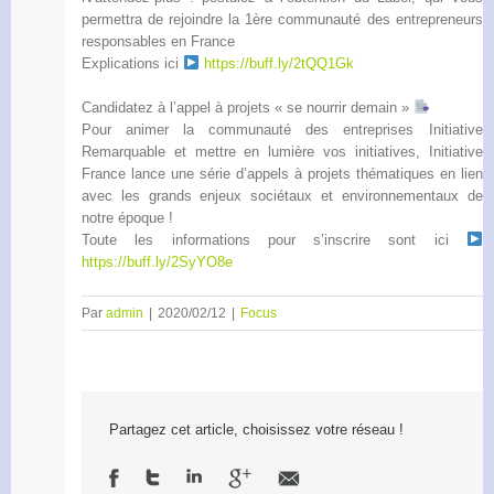
permettra de rejoindre la 1ère communauté des entrepreneurs
responsables en France
Explications ici
https://buff.ly/2tQQ1Gk
Candidatez à l’appel à projets « se nourrir demain »
Pour animer la communauté des entreprises Initiative
Remarquable et mettre en lumière vos initiatives, Initiative
France lance une série d’appels à projets thématiques en lien
avec les grands enjeux sociétaux et environnementaux de
notre époque !
Toute les informations pour s’inscrire sont ici
https://buff.ly/2SyYO8e
Par
admin
|
2020/02/12
|
Focus
Partagez cet article, choisissez votre réseau !