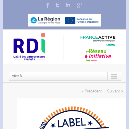
Aller à...
Précédent
Suivant