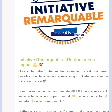
Initiative Remarquable : Renforcer son
impact
Obtenir le Label Initiative Remarquable : c’est maintenant
possible pour tous les entrepreneurs qui ont été soutenus par
Initiative France
.
Vous faites partie de ces plus de 400 000 entreprises ? Et
votre activité a un impact social
, environnemental
,
sociétal
ou territorial positif ?
N’attendez-plus : postulez à l’obtention du Label, qui vous