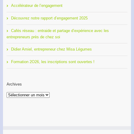
Accélérateur de l’engagement
Découvrez notre rapport d’engagement 2025
Cafés réseau : entraide et partage d’expérience avec les
entrepreneurs près de chez soi
Didier Amiel, entrepreneur chez Misa Légumes
Formation 2O26, les inscriptions sont ouvertes !
Archives
Archives