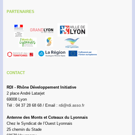
PARTENAIRES
CONTACT
RDI - Rhône Développement Initiative
2 place André Latarjet
69008 Lyon
Tél : 04 37 28 68 68 / Email :
rdi@rdi.asso.fr
Antenne des Monts et Coteaux du Lyonnais
Chez le Syndicat de l’Ouest Lyonnais
25 chemin du Stade