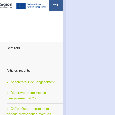
OSE
Contacts
Articles récents
Accélérateur de l’engagement
Découvrez notre rapport
d’engagement 2025
Cafés réseau : entraide et
partage d’expérience avec les